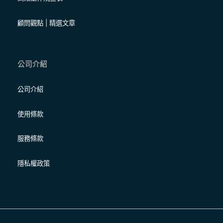
顧問觀點 | 精選文章
公司介紹
公司介紹
使用條款
服務條款
隱私權政策