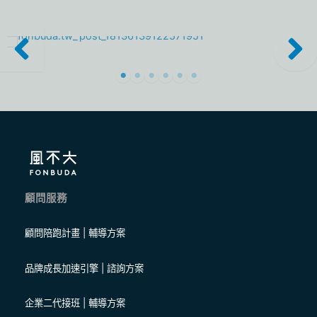
顧問服務
顧問陪跑計畫 | 輔導方案
品牌成長加速引擎 | 諮詢方案
企業二代接班 | 輔導方案