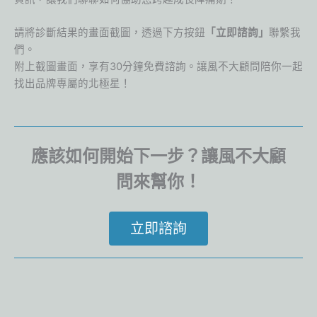
請將診斷結果的畫面截圖，透過下方按鈕
「立即諮詢」
聯繫我
們。
附上截圖畫面，享有30分鐘免費諮詢。讓風不大顧問陪你一起
找出品牌專屬的北極星！
應該如何開始下一步？讓風不大顧
問來幫你！
立即諮詢