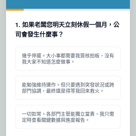
1. 如果老闆您明天立刻休假一個月，公
司會發生什麼事？
幾乎停擺。大小事都需要我簽核拍板，沒有
我大家不知道怎麼做事。
能勉強維持運作。但只要遇到突發狀況或跨
部門協調，最終還是得等我回來救火。
一切如常。各部門主管能獨立當責，我只需
定時查看關鍵數據與進度報告。