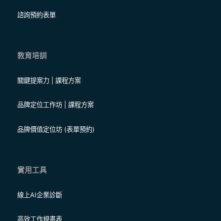
諮詢預約表單
教育培訓
關鍵提案力 | 課程方案
品牌定位工作坊 | 課程方案
品牌價值定位坊 (表單預約)
實用工具
線上AI企業診斷
高效工作規畫表