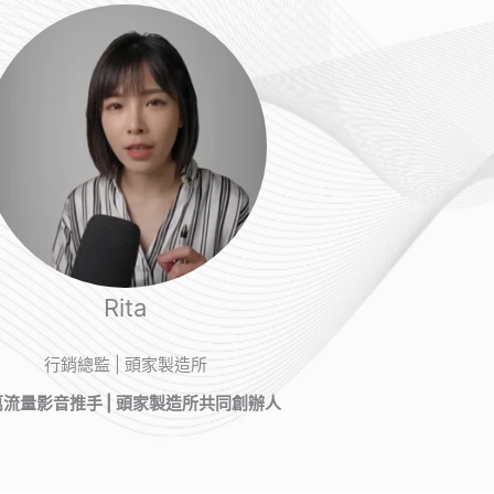
Rita
行銷總監 | 頭家製造所
流量影音推手 | 頭家製造所共同創辦人