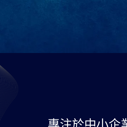
專注於中小企