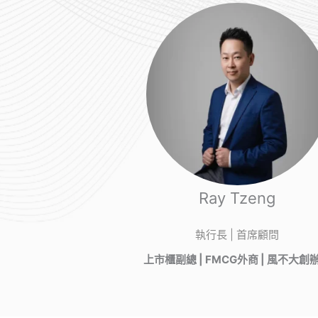
Ray Tzeng
執行長 | 首席顧問
上市櫃副總 | FMCG外商 | 風不大創