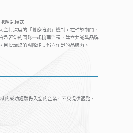
落地陪跑模式
大主打深度的「幕僚陪跑」機制，在輔導期間，
會帶著您的團隊一起梳理流程、建立共識與品牌
。目標讓您的團隊建立獨立作戰的品牌力。
域的成功經驗帶入您的企業。不只提供觀點，