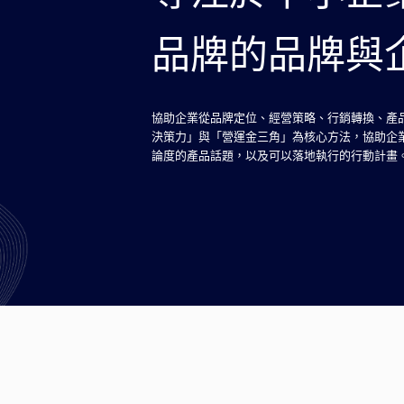
品牌的品牌與
協助企業從品牌定位、經營策略、行銷轉換、產
決策力」與「營運金三角」為核心方法，協助企
論度的產品話題，以及可以落地執行的行動計畫