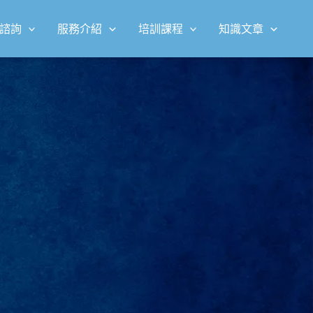
諮詢
服務介紹
培訓課程
知識文章