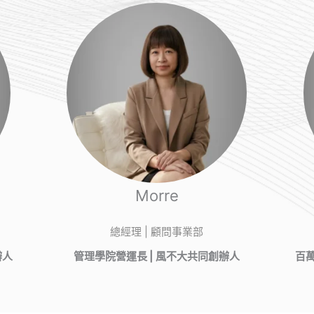
Morre
總經理 | 顧問事業部
辦人
管理學院營運長 | 風不大共同創辦人
百萬