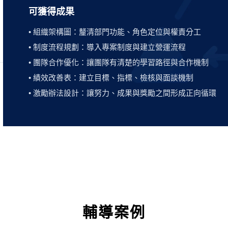
可獲得成果
• 組織架構圖：釐清部門功能、角色定位與權責分工
• 制度流程規劃：導入專案制度與建立營運流程
• 團隊合作優化：讓團隊有清楚的學習路徑與合作機制
• 績效改善表：建立目標、指標、檢核與面談機制
• 激勵辦法設計：讓努力、成果與獎勵之間形成正向循環
輔導案例