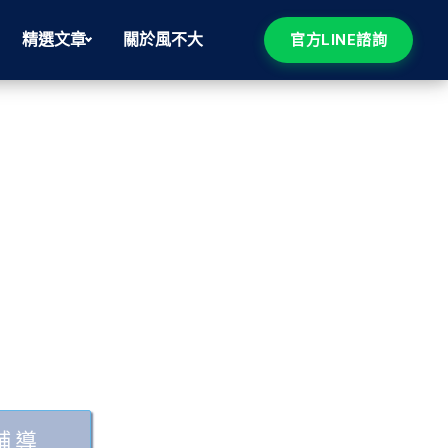
精選文章
關於風不大
官方LINE諮詢
輔導