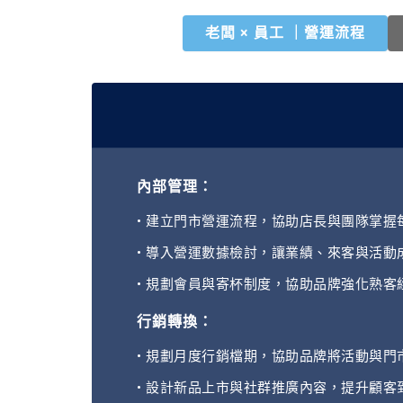
老闆 × 員工 ｜
營運流程
內部管理：
• 建立門市營運流程，協助店長與團隊掌握
• 導入營運數據檢討，讓業績、來客與活動
• 規劃會員與寄杯制度，協助品牌強化熟客
行銷轉換：
• 規劃月度行銷檔期，協助品牌將活動與門
• 設計新品上市與社群推廣內容，提升顧客到