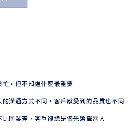
很忙，但不知道什麼最重要
人的溝通方式不同，客戶感受到的品質也不同
不比同業差，客戶卻總是優先選擇別人