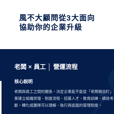
風不大顧問從3大面向
協助你的企業升級
老闆 × 員工 │ 營運流程
核心說明
老闆與員工之間的關係，決定企業能不能從「老闆親自盯」
業建立組織架慢、制度流程、招募人才、教育訓練、績效考
斷，轉化成團隊可以理解、執行與追蹤的管理制度。