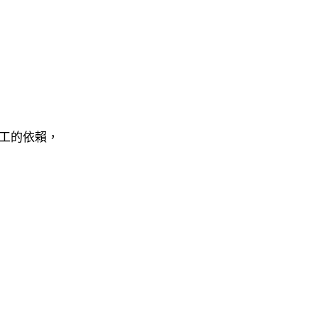
工的依賴，