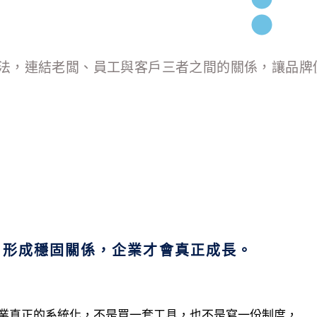
法，連結老闆、員工與客戶三者之間的關係，讓品牌
戶形成穩固關係，企業才會真正成長。
業真正的系統化，不是買一套工具，也不是寫一份制度，