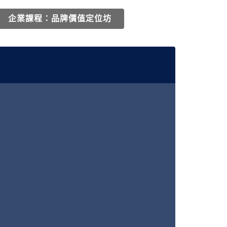
企業課程：
品牌價值定位坊