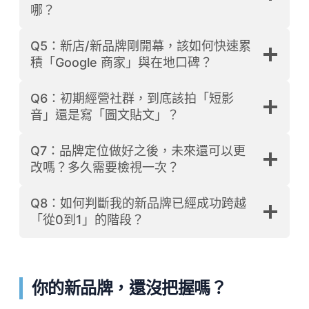
哪？
Q5：新店/新品牌剛開幕，該如何快速累
積「Google 商家」與在地口碑？
Q6：初期經營社群，到底該拍「短影
音」還是寫「圖文貼文」？
Q7：品牌定位做好之後，未來還可以更
改嗎？多久需要檢視一次？
Q8：如何判斷我的新品牌已經成功跨越
「從0到1」的階段？
你的新品牌，還沒把握嗎？