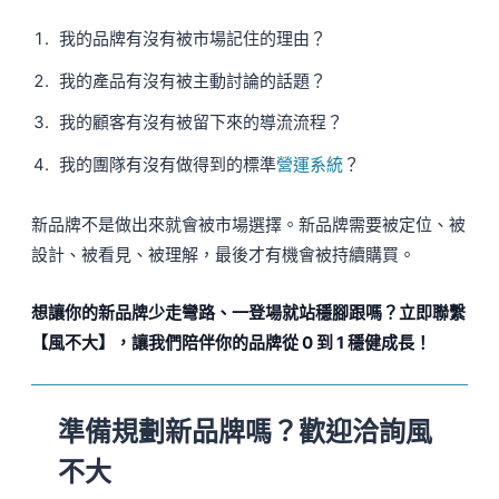
我的品牌有沒有被市場記住的理由？
我的產品有沒有被主動討論的話題？
我的顧客有沒有被留下來的導流流程？
我的團隊有沒有做得到的標準
營運系統
？
新品牌不是做出來就會被市場選擇。新品牌需要被定位、被
設計、被看見、被理解，最後才有機會被持續購買。
想讓你的新品牌少走彎路、一登場就站穩腳跟嗎？立即聯繫
【風不大】，讓我們陪伴你的品牌從 0 到 1 穩健成長！
準備規劃新品牌嗎？歡迎洽詢風
不大