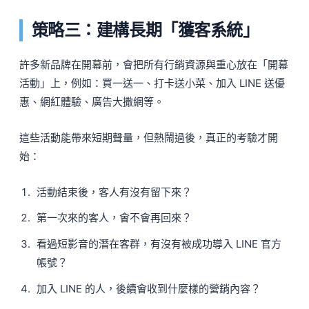
策略三：建構長期「獲客系統」
許多新品牌在開幕前，會把所有行銷資源與重心放在「開幕
活動」上，例如：買一送一、打卡送小菜、加入 LINE 送優
惠、網紅體驗、廣告大撒網等。
這些活動能帶來短期聲量，但熱鬧過後，真正的考驗才開
始：
活動結束後，客人有沒有留下來？
第一次來的客人，會不會再回來？
看過短影音的潛在客群，有沒有被成功導入 LINE 官方
帳號？
加入 LINE 的人，後續會收到什麼樣的營銷內容？