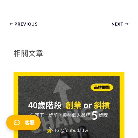
PREVIOUS
NEXT
相關文章
客服