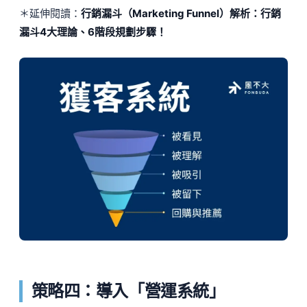
＊延伸閱讀：
行銷漏斗（Marketing Funnel）解析：行銷
漏斗4大理論、6階段規劃步驟！
策略四：導入「營運系統」