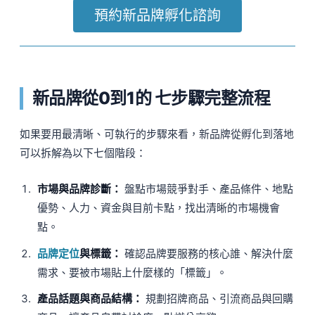
預約新品牌孵化諮詢
新品牌從0到1的 七步驟完整流程
如果要用最清晰、可執行的步驟來看，新品牌從孵化到落地
可以拆解為以下七個階段：
市場與品牌診斷：
盤點市場競爭對手、產品條件、地點
優勢、人力、資金與目前卡點，找出清晰的市場機會
點。
品牌定位
與標籤：
確認品牌要服務的核心誰、解決什麼
需求、要被市場貼上什麼樣的「標籤」。
產品話題與商品結構：
規劃招牌商品、引流商品與回購