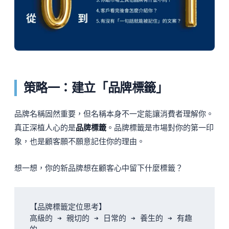
策略一：建立「品牌標籤」
品牌名稱固然重要，但名稱本身不一定能讓消費者理解你。
真正深植人心的是
品牌標籤
。品牌標籤是市場對你的第一印
象，也是顧客願不願意記住你的理由。
想一想，你的新品牌想在顧客心中留下什麼標籤？
【品牌標籤定位思考】

高級的 ➔ 親切的 ➔ 日常的 ➔ 養生的 ➔ 有趣