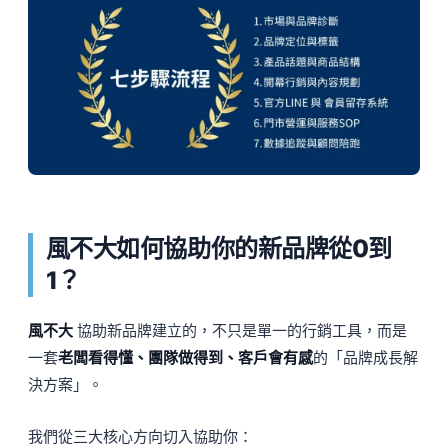
風不大如何協助你的新品牌從0到
1？
風不大
協助新品牌建立的，不只是單一的行銷工具，而是
一套
老闆看得懂、團隊做得到、客戶會有感
的「品牌成長解
決方案」。
我們從三大核心方向切入協助你：