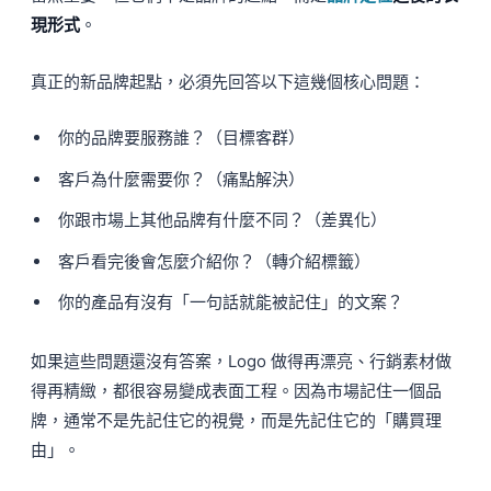
現形式
。
真正的新品牌起點，必須先回答以下這幾個核心問題：
你的品牌要服務誰？（目標客群）
客戶為什麼需要你？（痛點解決）
你跟市場上其他品牌有什麼不同？（差異化）
客戶看完後會怎麼介紹你？（轉介紹標籤）
你的產品有沒有「一句話就能被記住」的文案？
如果這些問題還沒有答案，Logo 做得再漂亮、行銷素材做
得再精緻，都很容易變成表面工程。因為市場記住一個品
牌，通常不是先記住它的視覺，而是先記住它的「購買理
由」。