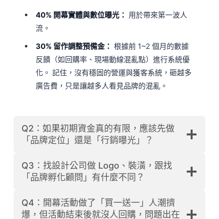
40% 開幕實體與數位曝光：
用於帶來第一波人
流。
30% 留作調整預備金：
根據前 1~2 個月的數據
反饋（如回購率、現場動線混亂點）進行系統優
化。 記住，沒有穩固的營運與獲客系統，砸越多
廣告費，只是讓越多人看見品牌的混亂。
Q2：如果初期資金真的有限，應該先做
「品牌定位」還是「行銷曝光」？
Q3：找設計公司做 Logo、裝潢，跟找
「品牌孵化顧問」有什麼不同？
Q4：開幕活動做了「買一送一」人潮擠
爆，但活動結束後就沒人回購，問題出在