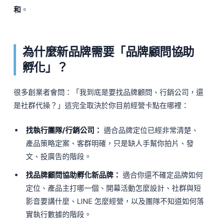
和
。
為什麼新品牌需要「品牌顧問協助
孵化」？
很多創業者會問：「我到底是要找品牌顧問、行銷公司，還
是社群代操？」這完全取決於你目前經營卡點在哪裡：
找執行團隊/行銷公司：
適合品牌定位已經非常清楚、
產品策略定案、客群明確，只是缺人手幫你拍片、發
文、投廣告的階段。
找品牌顧問協助孵化新品牌：
適合你還不確定品牌如何
定位、產品主打哪一個、開幕活動怎麼設計、社群與短
影音要講什麼、LINE 怎麼經營，以及團隊不知道如何落
實執行數據的階段。