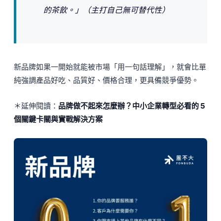
的茶飲。」
（主打自己無可替代性）
新品牌如果一開始就能被市場「用一句話理解」，就會比單
純強調產品好吃、品質好、價格合理，更具備競爭優勢。
＊延伸閱讀：
品牌做不起來怎麼辦？中小企業轉型必看的 5
個關鍵卡關與實戰解決方案