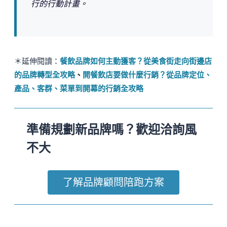
行的行動計畫。
＊延伸閱讀：
餐飲品牌如何主動獲客？從美食街走向街邊店
的品牌轉型全攻略
、
開餐飲店要做什麼行銷？從品牌定位、
產品、客群、菜單到開幕的行銷全攻略
準備規劃新品牌嗎？歡迎洽詢風
不大
了解品牌顧問陪跑方案