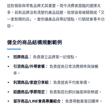
這對餐飲與零售品牌尤其重要。現今消費者面臨的選擇太
多，若新品牌沒有清楚的產品話題，就很容易被歸類成「又
一家新開的店」。當你讓產品自帶記憶點，行銷就會事半功
倍。
健全的商品結構規劃範例
招牌商品：
負責建立品牌第一記憶點。
引流商品/外帶套餐：
負責提高日常消費頻率與接觸
率。
利潤商品/家庭分享組：
負責提高平均客單價。
話題商品/季節限定：
負責製造社群討論度與新鮮感。
留存商品/LINE會員專屬組合：
負責帶動舊客回購率。