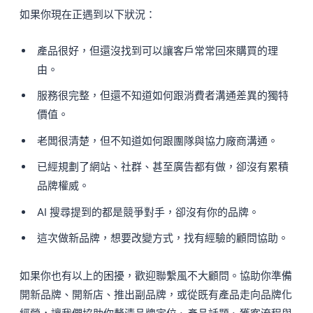
如果你現在正遇到以下狀況：
產品很好，但還沒找到可以讓客戶常常回來購買的理
由。
服務很完整，但還不知道如何跟消費者溝通差異的獨特
價值。
老闆很清楚，但不知道如何跟團隊與協力廠商溝通。
已經規劃了網站、社群、甚至廣告都有做，卻沒有累積
品牌權威。
AI 搜尋提到的都是競爭對手，卻沒有你的品牌。
這次做新品牌，想要改變方式，找有經驗的顧問協助。
如果你也有以上的困擾，歡迎聯繫風不大顧問。協助你準備
開新品牌、開新店、推出副品牌，或從既有產品走向品牌化